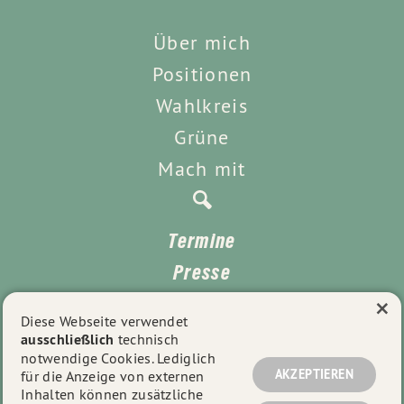
Über mich
Positionen
Wahlkreis
Grüne
Mach mit
Termine
Presse
×
Kontakt
Diese Webseite verwendet
ausschließlich
technisch
Impressum
notwendige Cookies. Lediglich
Datenschutz
AKZEPTIEREN
für die Anzeige von externen
Inhalten können zusätzliche