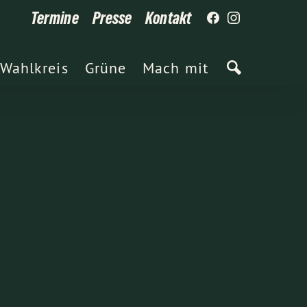
Termine
Presse
Kontakt
Wahlkreis
Grüne
Mach mit