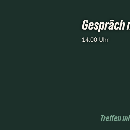
Gespräch 
14:00 Uhr
Treffen mi