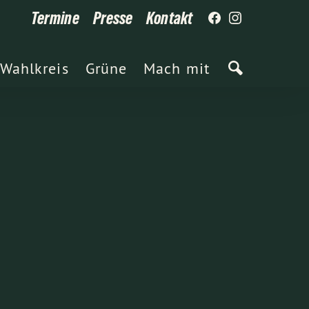
Termine
Presse
Kontakt
Wahlkreis
Grüne
Mach mit